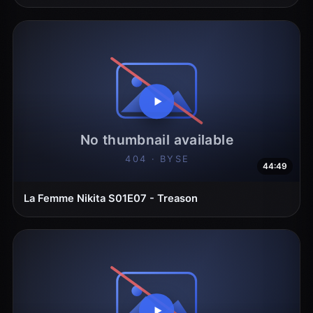
44:49
La Femme Nikita S01E07 - Treason