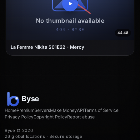
44:48
La Femme Nikita S01E22 - Mercy
Home
Premium
Servers
Make Money
API
Terms of Service
Privacy Policy
Copyright Policy
Report abuse
Byse © 2026
26 global locations · Secure storage