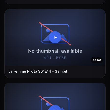
44:50
La Femme Nikita S01E14 - Gambit