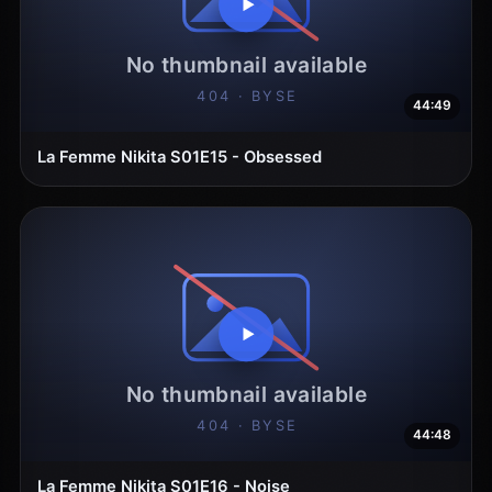
44:49
La Femme Nikita S01E15 - Obsessed
44:48
La Femme Nikita S01E16 - Noise